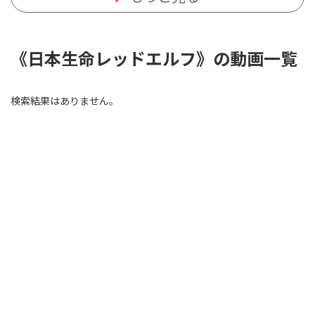
《日本生命レッドエルフ》の動画一覧
検索結果はありません。