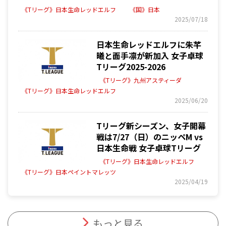
《Tリーグ》日本生命レッドエルフ
《国》日本
2025/07/18
日本生命レッドエルフに朱芊
曦と面手凛が新加入 女子卓球
Tリーグ2025-2026
《Tリーグ》九州アスティーダ
《Tリーグ》日本生命レッドエルフ
2025/06/20
Tリーグ新シーズン、女子開幕
戦は7/27（日）のニッペM vs
日本生命戦 女子卓球Tリーグ
《Tリーグ》日本生命レッドエルフ
《Tリーグ》日本ペイントマレッツ
2025/04/19
もっと見る