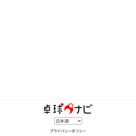
プライバシーポリシー