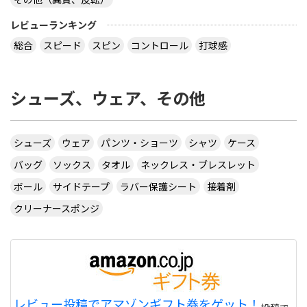
レビューランキング
総合
スピード
スピン
コントロール
打球感
シューズ、ウェア、その他
シューズ
ウェア
パンツ・ショーツ
シャツ
ケース
バッグ
ソックス
タオル
ネックレス・ブレスレット
ボール
サイドテープ
ラバー保護シート
接着剤
クリーナースポンジ
レビュー投稿でアマゾンギフト券をゲット！