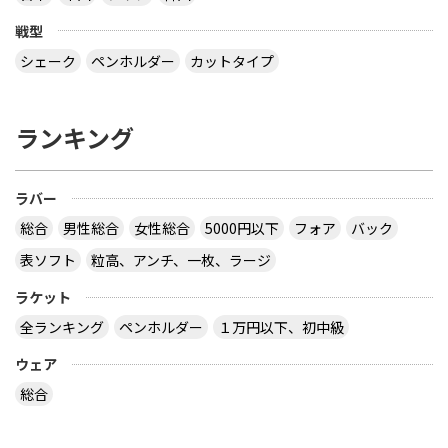
戦型
シェーク
ペンホルダー
カットタイプ
ランキング
ラバー
総合
男性総合
女性総合
5000円以下
フォア
バック
表ソフト
粒高、アンチ、一枚、ラージ
ラケット
全ランキング
ペンホルダー
１万円以下、初中級
ウェア
総合