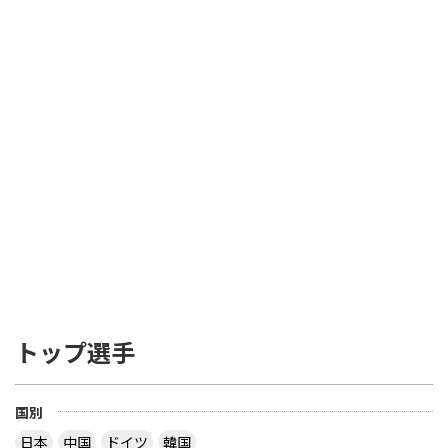
トップ選手
国別
日本
中国
ドイツ
韓国