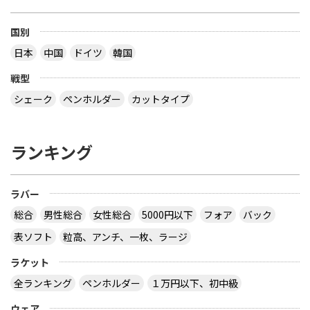
国別
日本
中国
ドイツ
韓国
戦型
シェーク
ペンホルダー
カットタイプ
ランキング
ラバー
総合
男性総合
女性総合
5000円以下
フォア
バック
表ソフト
粒高、アンチ、一枚、ラージ
ラケット
全ランキング
ペンホルダー
１万円以下、初中級
ウェア