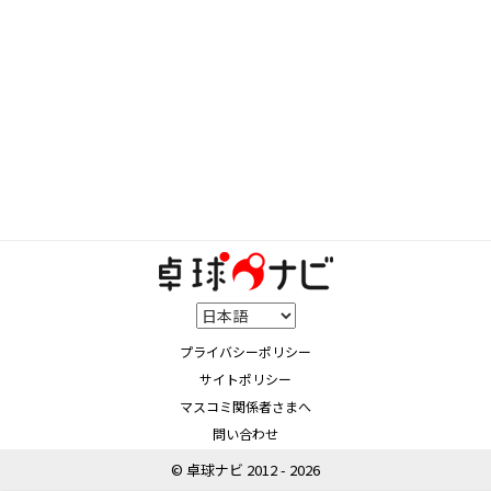
プライバシーポリシー
サイトポリシー
マスコミ関係者さまへ
問い合わせ
© 卓球ナビ 2012 - 2026