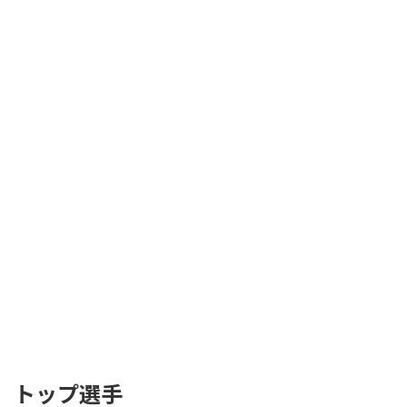
トップ選手