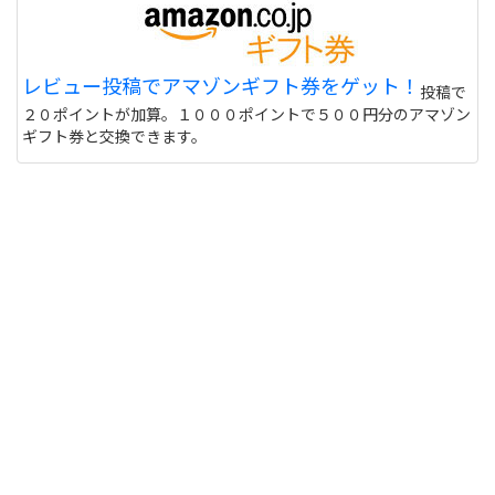
レビュー投稿でアマゾンギフト券をゲット！
投稿で
２０ポイントが加算。１０００ポイントで５００円分のアマゾン
ギフト券と交換できます。