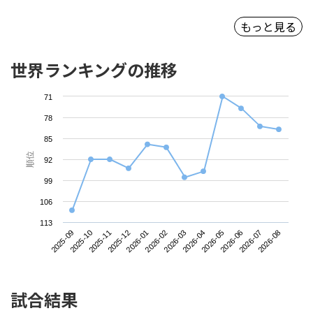
もっと見る
世界ランキングの推移
71
78
85
順位
92
99
106
113
2025-09
2025-12
2026-03
2026-06
2025-11
2026-02
2026-05
2026-08
2025-10
2026-01
2026-04
2026-07
試合結果