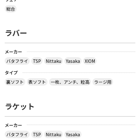
総合
ラバー
メーカー
バタフライ
TSP
Nittaku
Yasaka
XIOM
タイプ
裏ソフト
表ソフト
一枚、アンチ、粒高
ラージ用
ラケット
メーカー
バタフライ
TSP
Nittaku
Yasaka