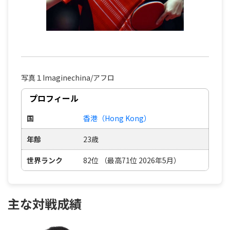
写真１Imaginechina/アフロ
プロフィール
国
香港（Hong Kong）
年齢
23歳
世界ランク
82位 （最高71位 2026年5月）
主な対戦成績