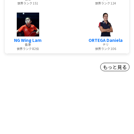
世界ランク 151
世界ランク 124
NG Wing Lam
ORTEGA Daniela
香港
チリ
世界ランク 82位
世界ランク 106
もっと見る