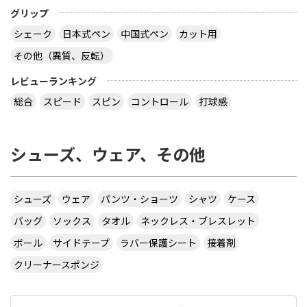
グリップ
シェーク
日本式ペン
中国式ペン
カット用
その他（異質、反転）
レビューランキング
総合
スピード
スピン
コントロール
打球感
シューズ、ウェア、その他
シューズ
ウェア
パンツ・ショーツ
シャツ
ケース
バッグ
ソックス
タオル
ネックレス・ブレスレット
ボール
サイドテープ
ラバー保護シート
接着剤
クリーナースポンジ