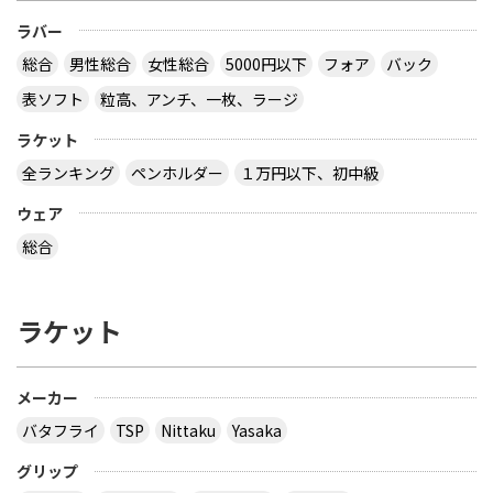
ラバー
総合
男性総合
女性総合
5000円以下
フォア
バック
表ソフト
粒高、アンチ、一枚、ラージ
ラケット
全ランキング
ペンホルダー
１万円以下、初中級
ウェア
総合
ラケット
メーカー
バタフライ
TSP
Nittaku
Yasaka
グリップ