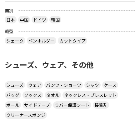
国別
日本
中国
ドイツ
韓国
戦型
シェーク
ペンホルダー
カットタイプ
シューズ、ウェア、その他
シューズ
ウェア
パンツ・ショーツ
シャツ
ケース
バッグ
ソックス
タオル
ネックレス・ブレスレット
ボール
サイドテープ
ラバー保護シート
接着剤
クリーナースポンジ