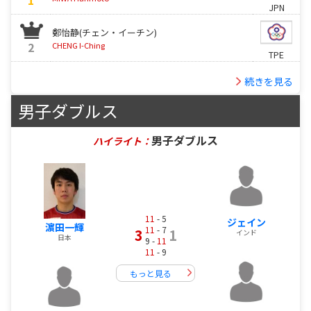
JPN
鄭怡静(チェン・イーチン)
2
CHENG I-Ching
TPE
続きを見る
男子ダブルス
男子ダブルス
ハイライト：
11
- 5
ジェイン
濵田一輝
11
- 7
3
1
インド
日本
9 -
11
11
- 9
もっと見る