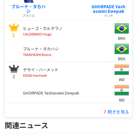
ブルーナ・タカハ
GHORPADE Yash
シ
aswini Deepak
ブラジル
インド
ヒューゴ・カルデラノ
1
CALDERANO Hugo
BRA
ブルーナ・タカハシ
TAKAHASHI Bruna
BRA
デサイ・ハーメット
2
DESAI Harmeet
IND
GHORPADE Yashaswini Deepak
IND
続きを見る
関連ニュース