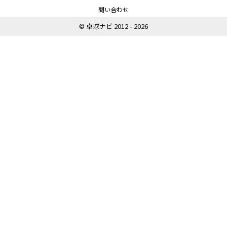
問い合わせ
© 卓球ナビ 2012 - 2026