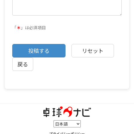
「
＊
」は必須項目
戻る
プライバシーポリシー