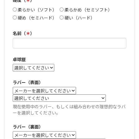
柔らかい（ソフト）
柔らかめ（セミソフト）
硬め（セミハード）
硬い（ハード）
名前（
＊
）
卓球歴
ラバー（表面）
現在使用中のラバー、もしくは組み合わせの理想的なラバ
ーを選択してください。
ラバー（裏面）