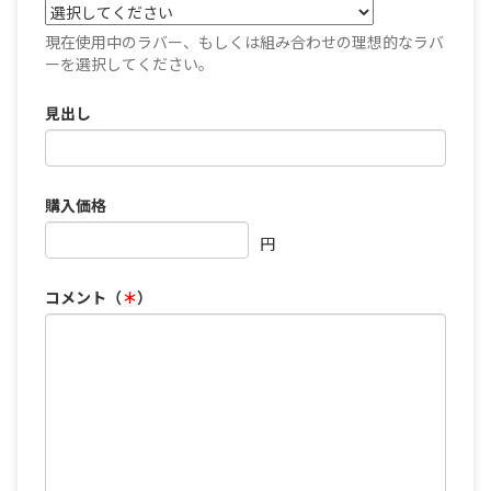
現在使用中のラバー、もしくは組み合わせの理想的なラバ
ーを選択してください。
見出し
購入価格
円
コメント（
＊
）