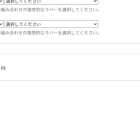
は組み合わせの理想的なラバーを選択してください。
は組み合わせの理想的なラバーを選択してください。
円