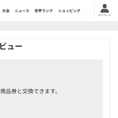
大会
ニュース
世界ランク
ショッピング
マイページ
レビュー
て商品券と交換できます。