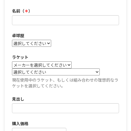
名前（
＊
）
卓球歴
ラケット
現在使用中のラケット、もしくは組み合わせの理想的なラ
ケットを選択してください。
見出し
購入価格