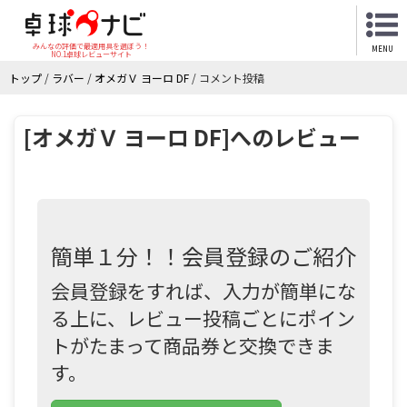
みんなの評価で最適用具を選ぼう！
MENU
NO.1卓球レビューサイト
トップ
/
ラバー
/
オメガＶ ヨーロ DF
/
コメント投稿
[オメガＶ ヨーロ DF]へのレビュー
簡単１分！！会員登録のご紹介
会員登録をすれば、入力が簡単にな
る上に、レビュー投稿ごとにポイン
トがたまって商品券と交換できま
す。