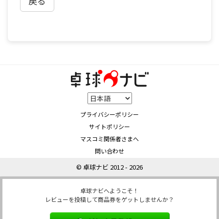
戻る
プライバシーポリシー
サイトポリシー
マスコミ関係者さまへ
問い合わせ
© 卓球ナビ 2012 - 2026
卓球ナビへようこそ！
レビューを投稿して商品券をゲットしませんか？