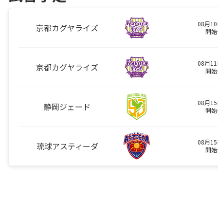
08月10
京都カグヤライズ
開始
08月11
京都カグヤライズ
開始
08月15
静岡ジェード
開始
08月15
琉球アスティーダ
開始