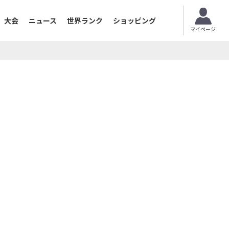
大会
ニュース
世界ランク
ショッピング
マイページ