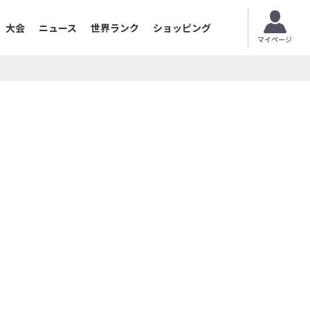
大会
ニュース
世界ランク
ショッピング
マイページ