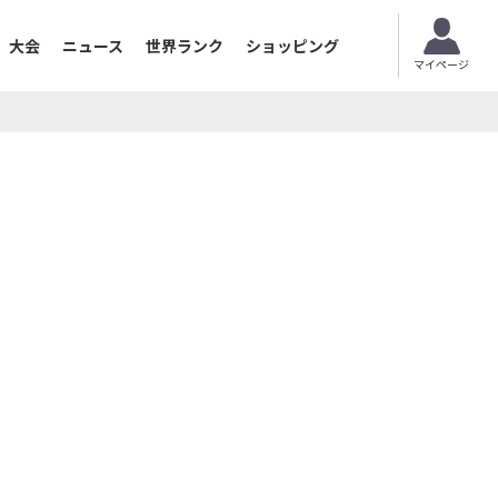
大会
ニュース
世界ランク
ショッピング
マイページ