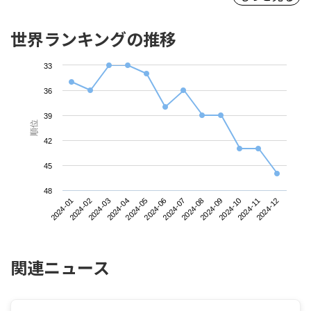
世界ランキングの推移
33
36
39
順位
42
45
48
2024-01
2024-04
2024-07
2024-10
2024-03
2024-06
2024-09
2024-12
2024-02
2024-05
2024-08
2024-11
関連ニュース