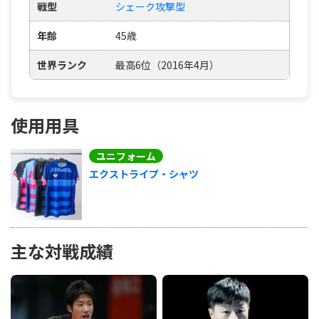
戦型
シェーク攻撃型
年齢
45歳
世界ランク
最高6位（2016年4月）
使用用具
ユニフォーム
エクストライプ・シャツ
主な対戦成績