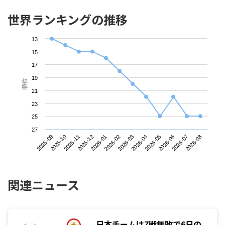
世界ランキングの推移
13
15
17
19
順位
21
23
25
27
2025-09
2025-12
2026-03
2026-06
2025-11
2026-02
2026-05
2026-08
2025-10
2026-01
2026-04
2026-07
関連ニュース
日本チームは7戦無敗で6日の