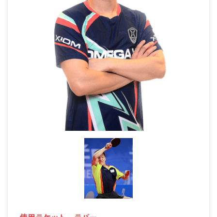
使用ラケット、ラバー