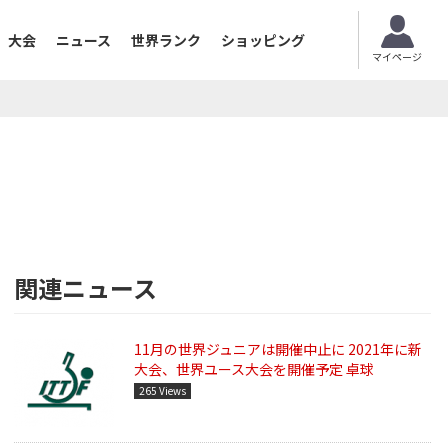
大会
ニュース
世界ランク
ショッピング
マイページ
関連ニュース
11月の世界ジュニアは開催中止に 2021年に新
大会、世界ユース大会を開催予定 卓球
265 Views