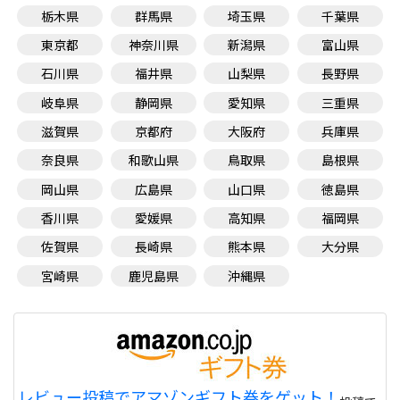
栃木県
群馬県
埼玉県
千葉県
東京都
神奈川県
新潟県
富山県
石川県
福井県
山梨県
長野県
岐阜県
静岡県
愛知県
三重県
滋賀県
京都府
大阪府
兵庫県
奈良県
和歌山県
鳥取県
島根県
岡山県
広島県
山口県
徳島県
香川県
愛媛県
高知県
福岡県
佐賀県
長崎県
熊本県
大分県
宮崎県
鹿児島県
沖縄県
レビュー投稿でアマゾンギフト券をゲット！