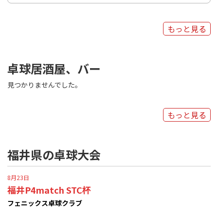
もっと見る
卓球居酒屋、バー
見つかりませんでした。
もっと見る
福井県の卓球大会
8月23日
福井P4match STC杯
フェニックス卓球クラブ