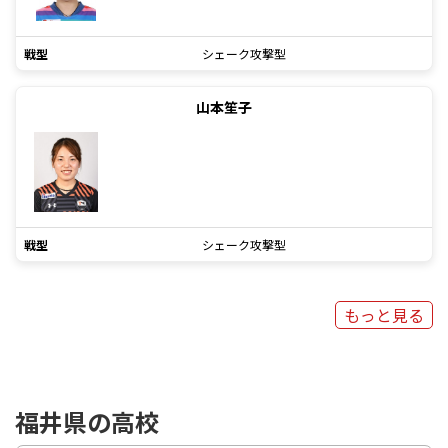
戦型
シェーク攻撃型
山本笙子
戦型
シェーク攻撃型
もっと見る
福井県の高校