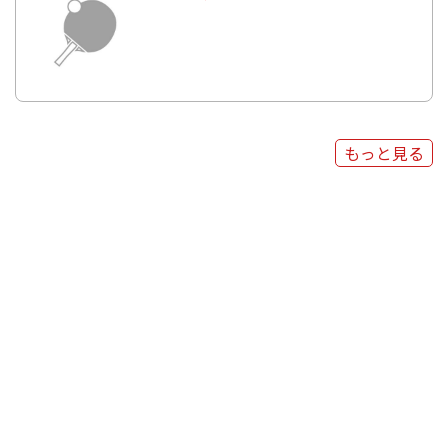
もっと見る