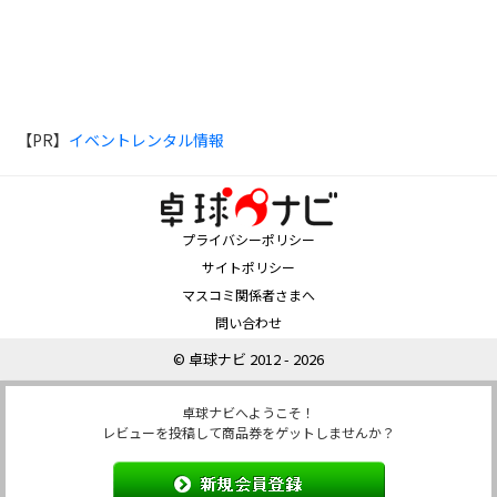
【PR】
イベントレンタル情報
プライバシーポリシー
サイトポリシー
マスコミ関係者さまへ
問い合わせ
© 卓球ナビ 2012 - 2026
卓球ナビへようこそ！
レビューを投稿して商品券をゲットしませんか？