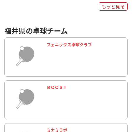
もっと見る
福井県の卓球チーム
フェニックス卓球クラブ
ＢＯＯＳＴ
ミナミラボ