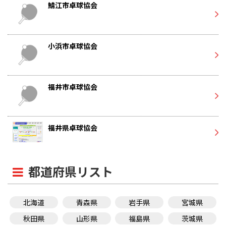
鯖江市卓球協会
小浜市卓球協会
福井市卓球協会
福井県卓球協会
都道府県リスト
北海道
青森県
岩手県
宮城県
秋田県
山形県
福島県
茨城県