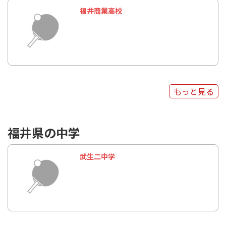
福井商業高校
もっと見る
福井県の中学
武生二中学