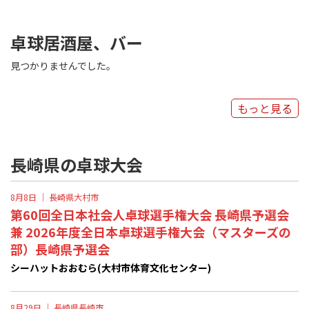
卓球居酒屋、バー
見つかりませんでした。
もっと見る
長崎県の卓球大会
8月8日 ｜
長崎県大村市
第60回全日本社会人卓球選手権大会 長崎県予選会
兼 2026年度全日本卓球選手権大会（マスターズの
部）長崎県予選会
シーハットおおむら(大村市体育文化センター)
8月29日 ｜
長崎県長崎市