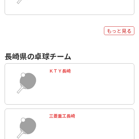
もっと見る
長崎県の卓球チーム
ＫＴＹ長崎
三菱重工長崎