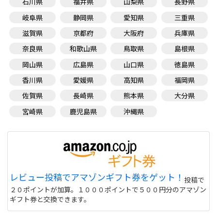
石川県
福井県
山梨県
長野県
岐阜県
静岡県
愛知県
三重県
滋賀県
京都府
大阪府
兵庫県
奈良県
和歌山県
鳥取県
島根県
岡山県
広島県
山口県
徳島県
香川県
愛媛県
高知県
福岡県
佐賀県
長崎県
熊本県
大分県
宮崎県
鹿児島県
沖縄県
レビュー投稿でアマゾンギフト券をゲット！
投稿で
２０ポイントが加算。１０００ポイントで５００円分のアマゾン
ギフト券と交換できます。