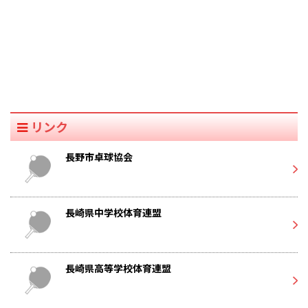
リンク
長野市卓球協会
長崎県中学校体育連盟
長崎県高等学校体育連盟