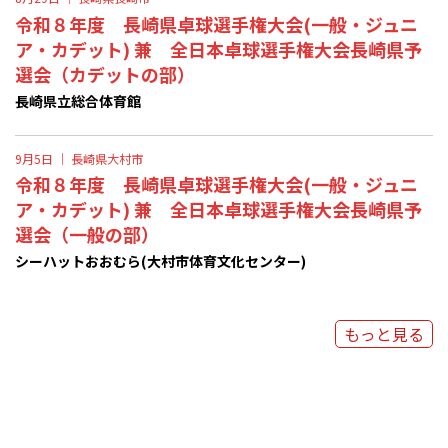
令和８年度 長崎県卓球選手権大会(一般・ジュニ
ア・カデット) 兼 全日本卓球選手権大会長崎県予
選会（カデットの部）
長崎県立総合体育館
9月5日 ｜
長崎県大村市
令和８年度 長崎県卓球選手権大会(一般・ジュニ
ア・カデット) 兼 全日本卓球選手権大会長崎県予
選会（一般の部）
シーハットおおむら(大村市体育文化センター)
もっと見る