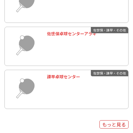
佐世保・諫早・その他
佐世保卓球センターアラキ
佐世保・諫早・その他
諫早卓球センター
もっと見る