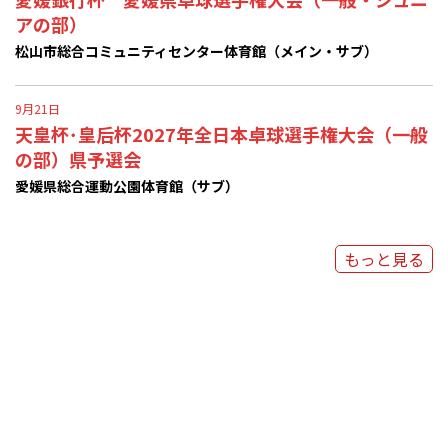
アの部）
松山市総合コミュニティセンター体育館（メイン・サブ）
9月21日
天皇杯･皇后杯2027年全日本卓球選手権大会（一般
の部）県予選会
愛媛県総合運動公園体育館（サブ）
もっと見る