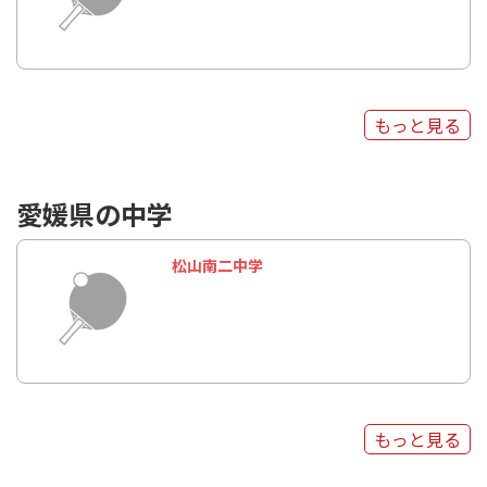
もっと見る
愛媛県の中学
松山南二中学
もっと見る