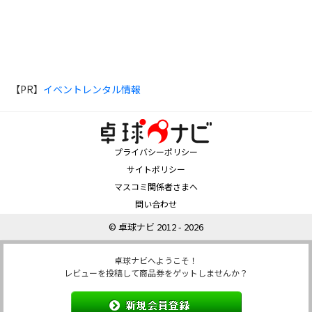
【PR】
イベントレンタル情報
プライバシーポリシー
サイトポリシー
マスコミ関係者さまへ
問い合わせ
© 卓球ナビ 2012 - 2026
卓球ナビへようこそ！
レビューを投稿して商品券をゲットしませんか？