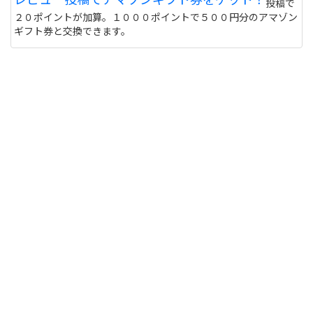
投稿で
２０ポイントが加算。１０００ポイントで５００円分のアマゾン
ギフト券と交換できます。