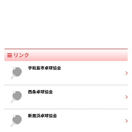
リンク
宇和島市卓球協会
西条卓球協会
新居浜卓球協会