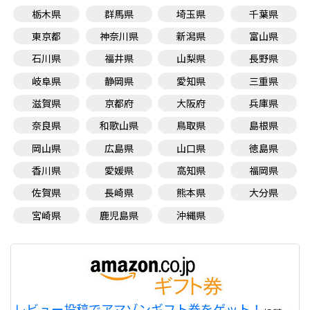
栃木県
群馬県
埼玉県
千葉県
東京都
神奈川県
新潟県
富山県
石川県
福井県
山梨県
長野県
岐阜県
静岡県
愛知県
三重県
滋賀県
京都府
大阪府
兵庫県
奈良県
和歌山県
鳥取県
島根県
岡山県
広島県
山口県
徳島県
香川県
愛媛県
高知県
福岡県
佐賀県
長崎県
熊本県
大分県
宮崎県
鹿児島県
沖縄県
レビュー投稿でアマゾンギフト券をゲット！