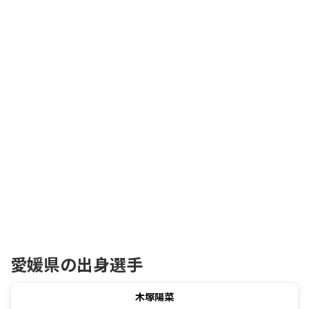
愛媛県の出身選手
木塚陽菜