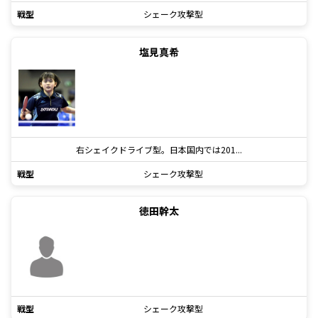
戦型
シェーク攻撃型
塩見真希
右シェイクドライブ型。日本国内では201...
戦型
シェーク攻撃型
徳田幹太
戦型
シェーク攻撃型