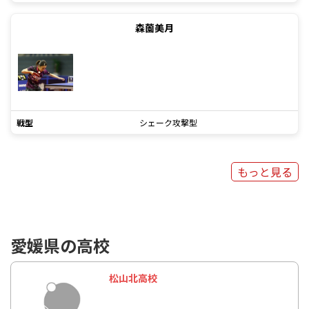
森薗美月
戦型
シェーク攻撃型
もっと見る
愛媛県の高校
松山北高校