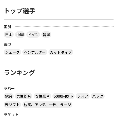
トップ選手
国別
日本
中国
ドイツ
韓国
戦型
シェーク
ペンホルダー
カットタイプ
ランキング
ラバー
総合
男性総合
女性総合
5000円以下
フォア
バック
表ソフト
粒高、アンチ、一枚、ラージ
ラケット