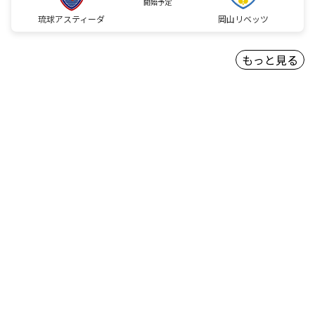
開始予定
琉球アスティーダ
岡山リベッツ
もっと見る