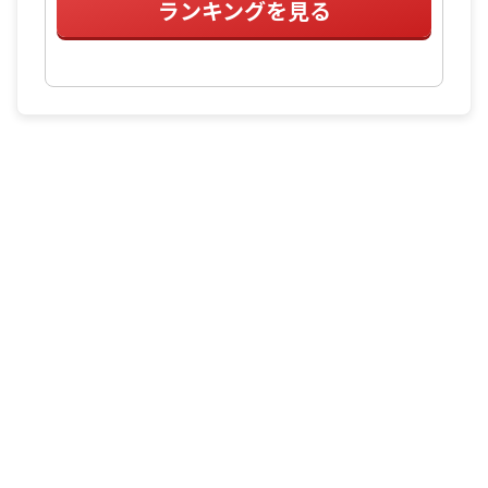
ランキングを見る