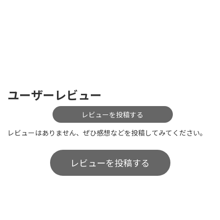
ユーザーレビュー
レビューを投稿する
レビューはありません、ぜひ感想などを投稿してみてください。
レビューを投稿する