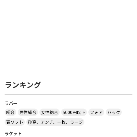
ランキング
ラバー
総合
男性総合
女性総合
5000円以下
フォア
バック
表ソフト
粒高、アンチ、一枚、ラージ
ラケット