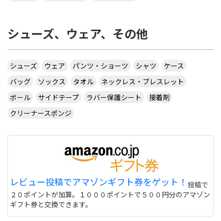
シューズ、ウェア、その他
シューズ
ウェア
パンツ・ショーツ
シャツ
ケース
バッグ
ソックス
タオル
ネックレス・ブレスレット
ボール
サイドテープ
ラバー保護シート
接着剤
クリーナースポンジ
レビュー投稿でアマゾンギフト券をゲット！
投稿で
２０ポイントが加算。１０００ポイントで５００円分のアマゾン
ギフト券と交換できます。