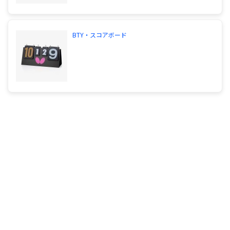
BTY・スコアボード