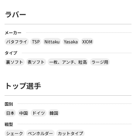
ラバー
メーカー
バタフライ
TSP
Nittaku
Yasaka
XIOM
タイプ
裏ソフト
表ソフト
一枚、アンチ、粒高
ラージ用
トップ選手
国別
日本
中国
ドイツ
韓国
戦型
シェーク
ペンホルダー
カットタイプ