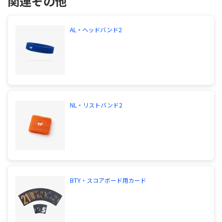
関連その他
AL・ヘッドバンド2
NL・リストバンド2
BTY・スコアボード用カード