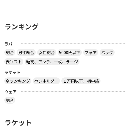
ランキング
ラバー
総合
男性総合
女性総合
5000円以下
フォア
バック
表ソフト
粒高、アンチ、一枚、ラージ
ラケット
全ランキング
ペンホルダー
１万円以下、初中級
ウェア
総合
ラケット