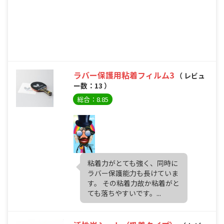
ラバー保護用粘着フィルム3
（ レビュ
ー数：13 ）
総合：8.85
粘着力がとても強く、同時に
ラバー保護能力も長けていま
す。 その粘着力故か粘着がと
ても落ちやすいです。...