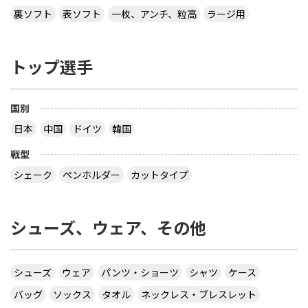
裏ソフト
表ソフト
一枚、アンチ、粒高
ラージ用
トップ選手
国別
日本
中国
ドイツ
韓国
戦型
シェーク
ペンホルダー
カットタイプ
シューズ、ウェア、その他
シューズ
ウェア
パンツ・ショーツ
シャツ
ケース
バッグ
ソックス
タオル
ネックレス・ブレスレット