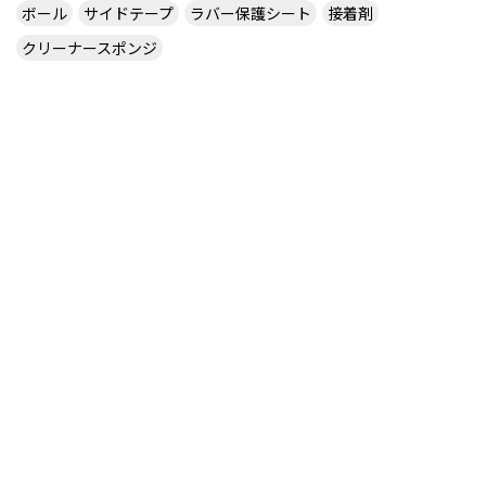
ボール
サイドテープ
ラバー保護シート
接着剤
クリーナースポンジ