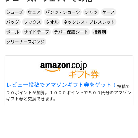
シューズ
ウェア
パンツ・ショーツ
シャツ
ケース
バッグ
ソックス
タオル
ネックレス・ブレスレット
ボール
サイドテープ
ラバー保護シート
接着剤
クリーナースポンジ
レビュー投稿でアマゾンギフト券をゲット！
投稿で
２０ポイントが加算。１０００ポイントで５００円分のアマゾン
ギフト券と交換できます。