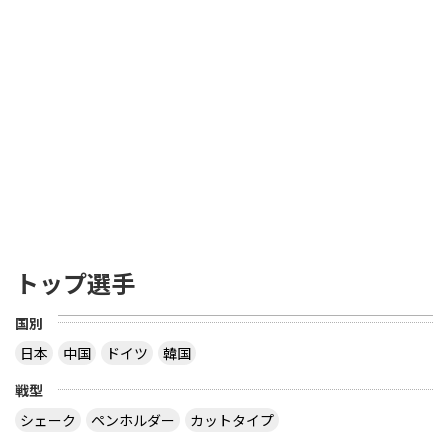
トップ選手
国別
日本
中国
ドイツ
韓国
戦型
シェーク
ペンホルダー
カットタイプ