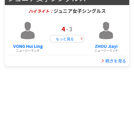
ジュニア女子シングルス
ハイライト：
4
-
3
もっと見る
VONG Hui Ling
ZHOU Jiayi
ニュージーランド
ニュージーランド
続きを見る