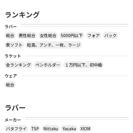
ランキング
ラバー
総合
男性総合
女性総合
5000円以下
フォア
バック
表ソフト
粒高、アンチ、一枚、ラージ
ラケット
全ランキング
ペンホルダー
１万円以下、初中級
ウェア
総合
ラバー
メーカー
バタフライ
TSP
Nittaku
Yasaka
XIOM