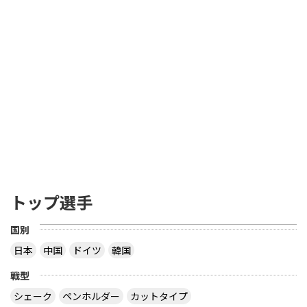
トップ選手
国別
日本
中国
ドイツ
韓国
戦型
シェーク
ペンホルダー
カットタイプ