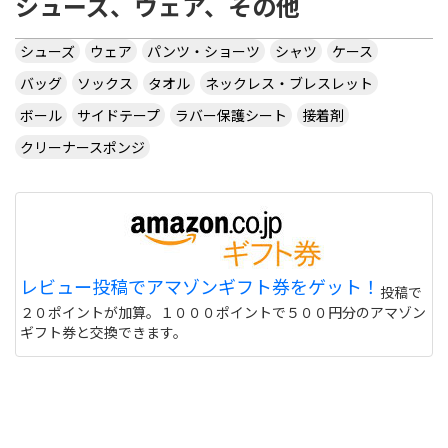
シューズ、ウェア、その他
シューズ
ウェア
パンツ・ショーツ
シャツ
ケース
バッグ
ソックス
タオル
ネックレス・ブレスレット
ボール
サイドテープ
ラバー保護シート
接着剤
クリーナースポンジ
レビュー投稿でアマゾンギフト券をゲット！
投稿で
２０ポイントが加算。１０００ポイントで５００円分のアマゾン
ギフト券と交換できます。