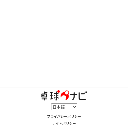
プライバシーポリシー
サイトポリシー