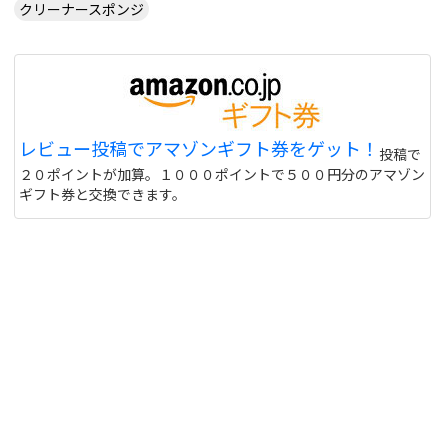
クリーナースポンジ
レビュー投稿でアマゾンギフト券をゲット！
投稿で
２０ポイントが加算。１０００ポイントで５００円分のアマゾン
ギフト券と交換できます。