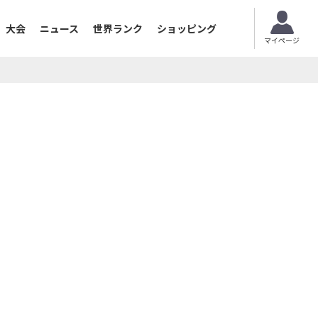
大会
ニュース
世界ランク
ショッピング
マイページ