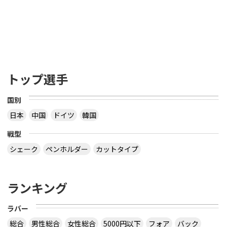
トップ選手
国別
日本
中国
ドイツ
韓国
戦型
シェーク
ペンホルダー
カットタイプ
ランキング
ラバー
総合
男性総合
女性総合
5000円以下
フォア
バック