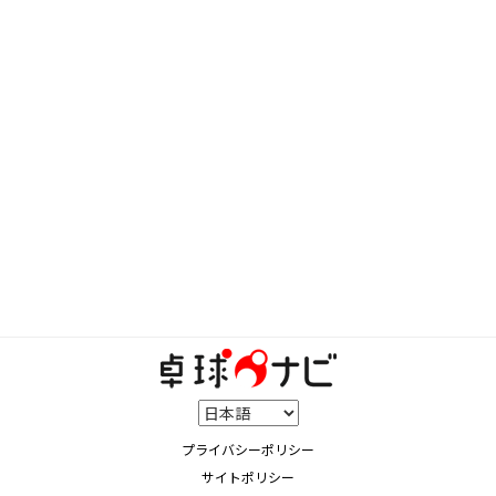
プライバシーポリシー
サイトポリシー