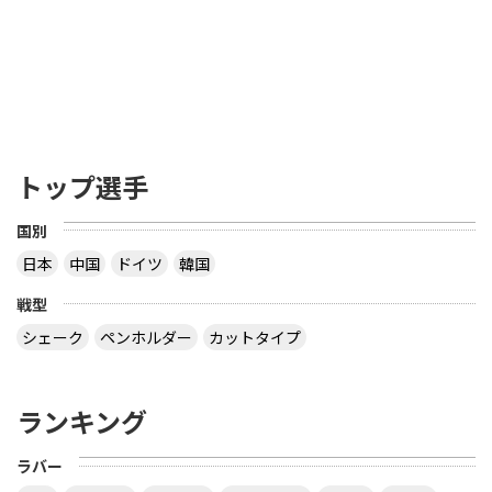
トップ選手
国別
日本
中国
ドイツ
韓国
戦型
シェーク
ペンホルダー
カットタイプ
ランキング
ラバー