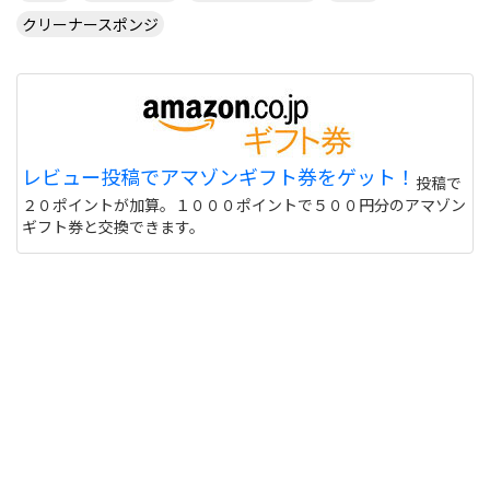
クリーナースポンジ
レビュー投稿でアマゾンギフト券をゲット！
投稿で
２０ポイントが加算。１０００ポイントで５００円分のアマゾン
ギフト券と交換できます。