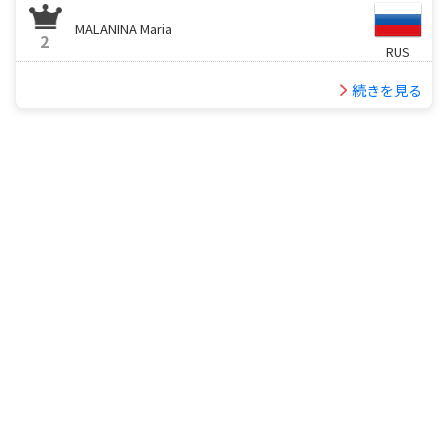
MALANINA Maria
2
RUS
続きを見る