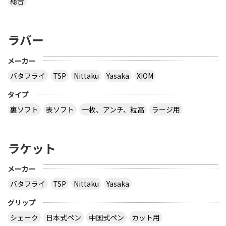
総合
ラバー
メーカー
バタフライ
TSP
Nittaku
Yasaka
XIOM
タイプ
裏ソフト
表ソフト
一枚、アンチ、粒高
ラージ用
ラケット
メーカー
バタフライ
TSP
Nittaku
Yasaka
グリップ
シェーク
日本式ペン
中国式ペン
カット用