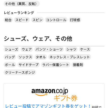
その他（異質、反転）
レビューランキング
総合
スピード
スピン
コントロール
打球感
シューズ、ウェア、その他
シューズ
ウェア
パンツ・ショーツ
シャツ
ケース
バッグ
ソックス
タオル
ネックレス・ブレスレット
ボール
サイドテープ
ラバー保護シート
接着剤
クリーナースポンジ
レビュー投稿でアマゾンギフト券をゲット！
投稿で