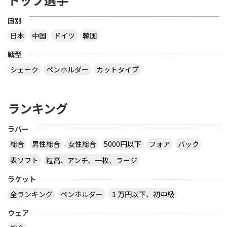
国別
日本
中国
ドイツ
韓国
戦型
シェーク
ペンホルダー
カットタイプ
ランキング
ラバー
総合
男性総合
女性総合
5000円以下
フォア
バック
表ソフト
粒高、アンチ、一枚、ラージ
ラケット
全ランキング
ペンホルダー
１万円以下、初中級
ウェア