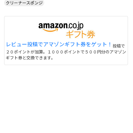
クリーナースポンジ
レビュー投稿でアマゾンギフト券をゲット！
投稿で
２０ポイントが加算。１０００ポイントで５００円分のアマゾン
ギフト券と交換できます。