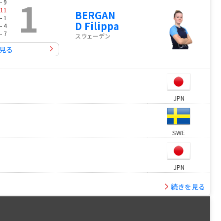
1
- 9
11
BERGAN
- 1
D Filippa
- 4
- 7
スウェーデン
見る
JPN
SWE
JPN
続きを見る