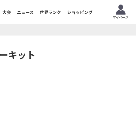
大会
ニュース
世界ランク
ショッピング
マイページ
サーキット