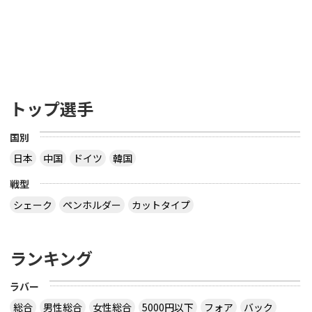
トップ選手
国別
日本
中国
ドイツ
韓国
戦型
シェーク
ペンホルダー
カットタイプ
ランキング
ラバー
総合
男性総合
女性総合
5000円以下
フォア
バック