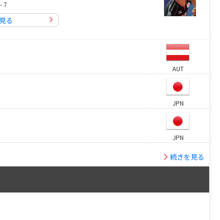
- 7
見る
AUT
JPN
JPN
続きを見る