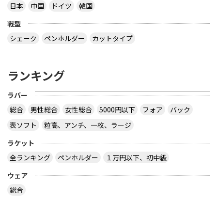
日本
中国
ドイツ
韓国
戦型
シェーク
ペンホルダー
カットタイプ
ランキング
ラバー
総合
男性総合
女性総合
5000円以下
フォア
バック
表ソフト
粒高、アンチ、一枚、ラージ
ラケット
全ランキング
ペンホルダー
１万円以下、初中級
ウェア
総合