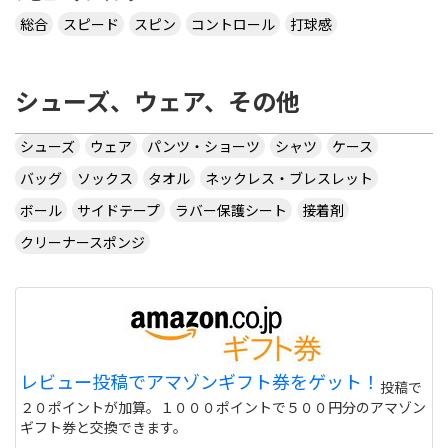
総合
スピード
スピン
コントロール
打球感
シューズ、ウェア、その他
シューズ
ウェア
パンツ・ショーツ
シャツ
ケース
バッグ
ソックス
タオル
ネックレス・ブレスレット
ボール
サイドテープ
ラバー保護シート
接着剤
クリーナースポンジ
レビュー投稿でアマゾンギフト券をゲット！
投稿で
２０ポイントが加算。１０００ポイントで５００円分のアマゾン
ギフト券と交換できます。