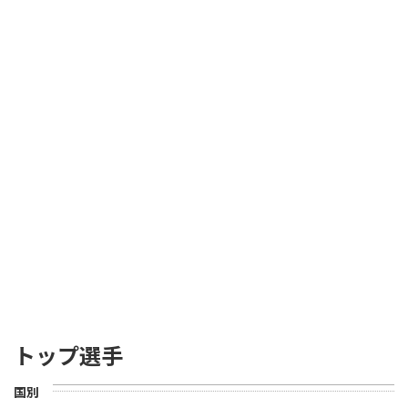
トップ選手
国別