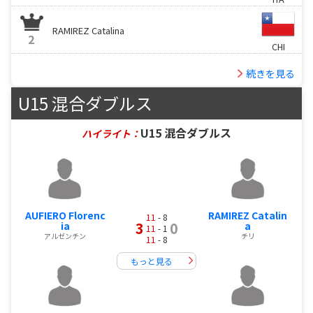
RAMIREZ Catalina
2
CHI
続きを見る
U15 混合ダブルス
U15 混合ダブルス
ハイライト：
AUFIERO Florenc
RAMIREZ Catalin
11
- 8
3
0
ia
a
11
- 1
アルゼンチン
チリ
11
- 8
もっと見る