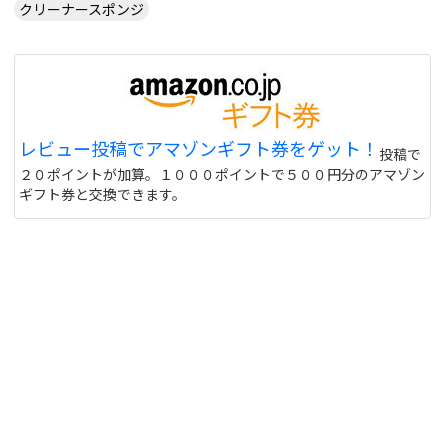
クリーナースポンジ
レビュー投稿でアマゾンギフト券をゲット！
投稿で
２０ポイントが加算。１０００ポイントで５００円分のアマゾン
ギフト券と交換できます。