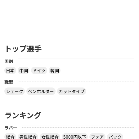
トップ選手
国別
日本
中国
ドイツ
韓国
戦型
シェーク
ペンホルダー
カットタイプ
ランキング
ラバー
総合
男性総合
女性総合
5000円以下
フォア
バック