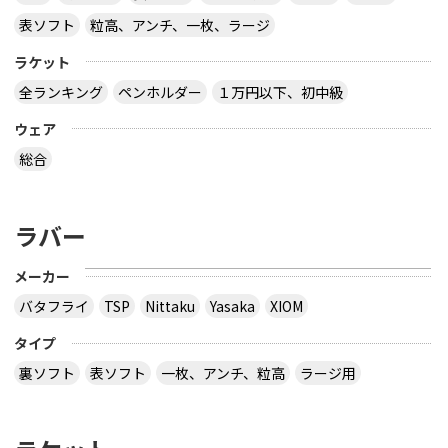
表ソフト
粒高、アンチ、一枚、ラージ
ラケット
全ランキング
ペンホルダー
１万円以下、初中級
ウェア
総合
ラバー
メーカー
バタフライ
TSP
Nittaku
Yasaka
XIOM
タイプ
裏ソフト
表ソフト
一枚、アンチ、粒高
ラージ用