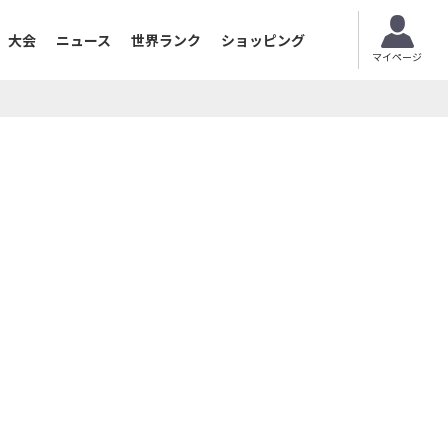
大会
ニュース
世界ランク
ショッピング
マイページ