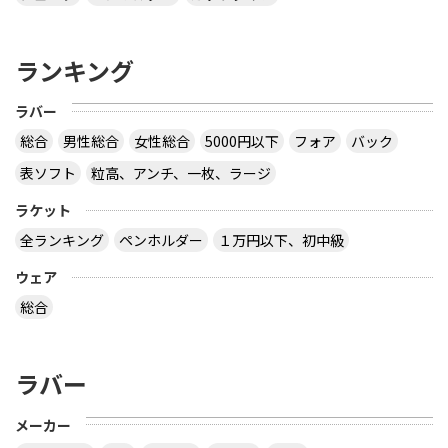
ランキング
ラバー
総合
男性総合
女性総合
5000円以下
フォア
バック
表ソフト
粒高、アンチ、一枚、ラージ
ラケット
全ランキング
ペンホルダー
１万円以下、初中級
ウェア
総合
ラバー
メーカー