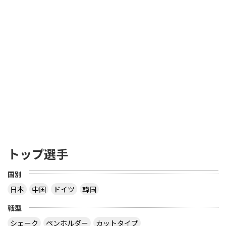
トップ選手
国別
日本
中国
ドイツ
韓国
戦型
シェーク
ペンホルダー
カットタイプ