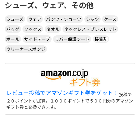
シューズ、ウェア、その他
シューズ
ウェア
パンツ・ショーツ
シャツ
ケース
バッグ
ソックス
タオル
ネックレス・ブレスレット
ボール
サイドテープ
ラバー保護シート
接着剤
クリーナースポンジ
レビュー投稿でアマゾンギフト券をゲット！
投稿で
２０ポイントが加算。１０００ポイントで５００円分のアマゾン
ギフト券と交換できます。