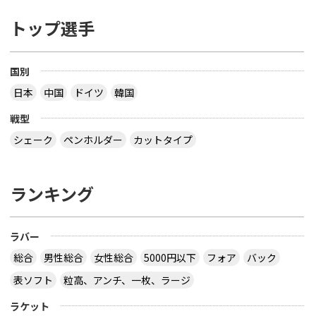
トップ選手
国別
日本
中国
ドイツ
韓国
戦型
シェーク
ペンホルダー
カットタイプ
ランキング
ラバー
総合
男性総合
女性総合
5000円以下
フォア
バック
表ソフト
粒高、アンチ、一枚、ラージ
ラケット