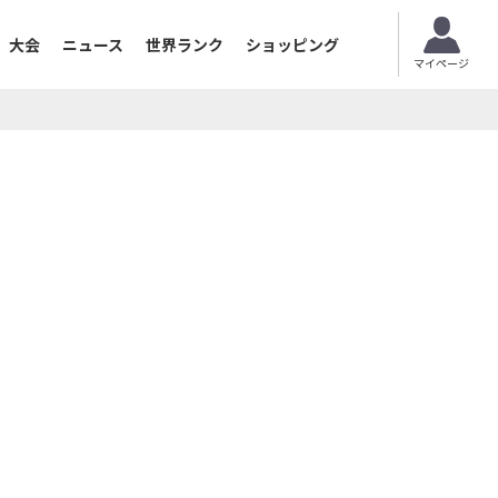
大会
ニュース
世界ランク
ショッピング
マイページ