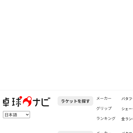
メーカー
バタフ
ラケットを探す
グリップ
シェー
ランキング
全ラン
メーカー