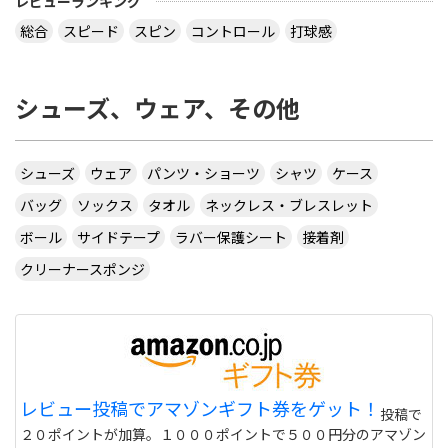
レビューランキング
総合
スピード
スピン
コントロール
打球感
シューズ、ウェア、その他
シューズ
ウェア
パンツ・ショーツ
シャツ
ケース
バッグ
ソックス
タオル
ネックレス・ブレスレット
ボール
サイドテープ
ラバー保護シート
接着剤
クリーナースポンジ
レビュー投稿でアマゾンギフト券をゲット！
投稿で
２０ポイントが加算。１０００ポイントで５００円分のアマゾン