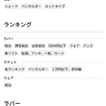
シェーク
ペンホルダー
カットタイプ
ランキング
ラバー
総合
男性総合
女性総合
5000円以下
フォア
バック
表ソフト
粒高、アンチ、一枚、ラージ
ラケット
全ランキング
ペンホルダー
１万円以下、初中級
ウェア
総合
ラバー