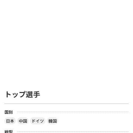
トップ選手
国別
日本
中国
ドイツ
韓国
戦型