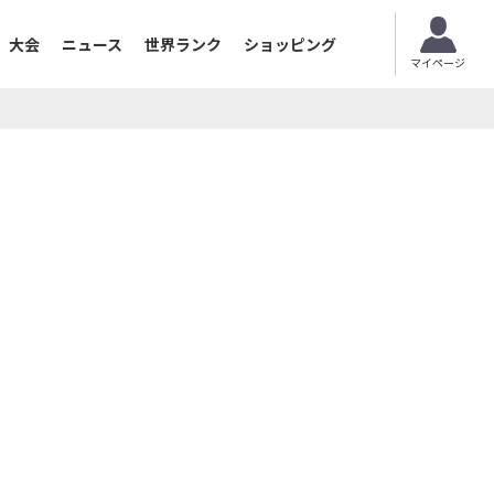
大会
ニュース
世界ランク
ショッピング
マイページ