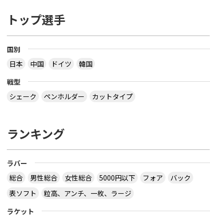
トップ選手
国別
日本
中国
ドイツ
韓国
戦型
シェーク
ペンホルダー
カットタイプ
ランキング
ラバー
総合
男性総合
女性総合
5000円以下
フォア
バック
表ソフト
粒高、アンチ、一枚、ラージ
ラケット