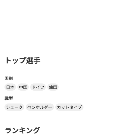
トップ選手
国別
日本
中国
ドイツ
韓国
戦型
シェーク
ペンホルダー
カットタイプ
ランキング