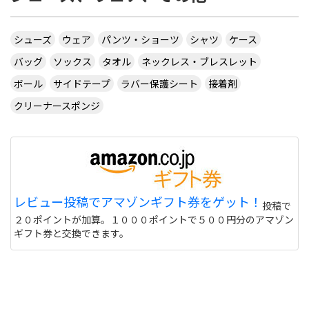
シューズ
ウェア
パンツ・ショーツ
シャツ
ケース
バッグ
ソックス
タオル
ネックレス・ブレスレット
ボール
サイドテープ
ラバー保護シート
接着剤
クリーナースポンジ
レビュー投稿でアマゾンギフト券をゲット！
投稿で
２０ポイントが加算。１０００ポイントで５００円分のアマゾン
ギフト券と交換できます。