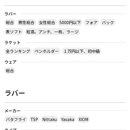
ラバー
総合
男性総合
女性総合
5000円以下
フォア
バック
表ソフト
粒高、アンチ、一枚、ラージ
ラケット
全ランキング
ペンホルダー
１万円以下、初中級
ウェア
総合
ラバー
メーカー
バタフライ
TSP
Nittaku
Yasaka
XIOM
タイプ