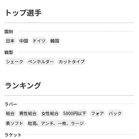
トップ選手
国別
日本
中国
ドイツ
韓国
戦型
シェーク
ペンホルダー
カットタイプ
ランキング
ラバー
総合
男性総合
女性総合
5000円以下
フォア
バック
表ソフト
粒高、アンチ、一枚、ラージ
ラケット