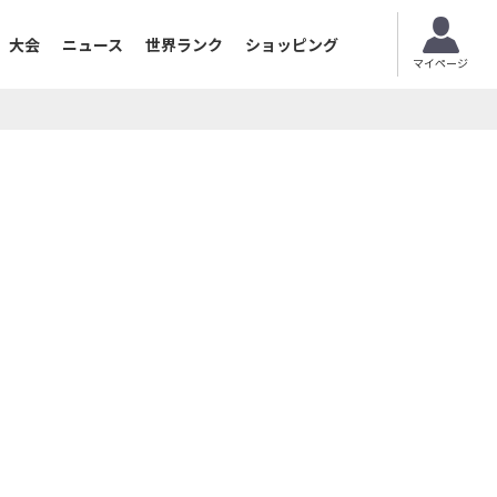
大会
ニュース
世界ランク
ショッピング
マイページ