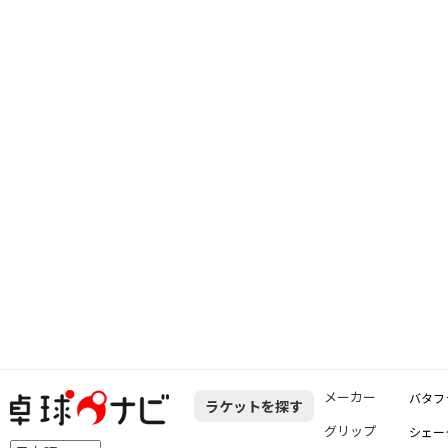
メーカー
バタフ
ラケットを探す
グリップ
シェー