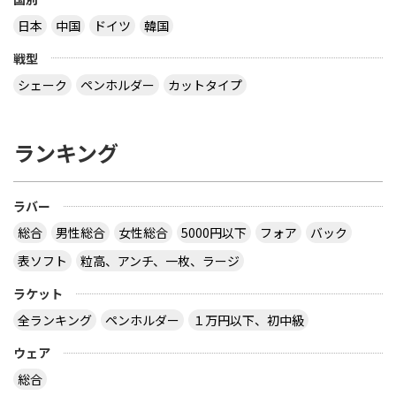
日本
中国
ドイツ
韓国
戦型
シェーク
ペンホルダー
カットタイプ
ランキング
ラバー
総合
男性総合
女性総合
5000円以下
フォア
バック
表ソフト
粒高、アンチ、一枚、ラージ
ラケット
全ランキング
ペンホルダー
１万円以下、初中級
ウェア
総合