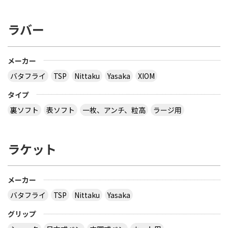
ラバー
メーカー
バタフライ
TSP
Nittaku
Yasaka
XIOM
タイプ
裏ソフト
表ソフト
一枚、アンチ、粒高
ラージ用
ラケット
メーカー
バタフライ
TSP
Nittaku
Yasaka
グリップ