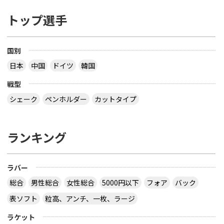
トップ選手
国別
日本
中国
ドイツ
韓国
戦型
シェーク
ペンホルダー
カットタイプ
ランキング
ラバー
総合
男性総合
女性総合
5000円以下
フォア
バック
表ソフト
粒高、アンチ、一枚、ラージ
ラケット