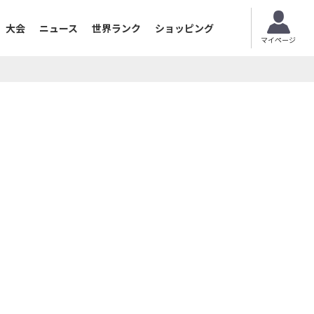
大会
ニュース
世界ランク
ショッピング
マイページ