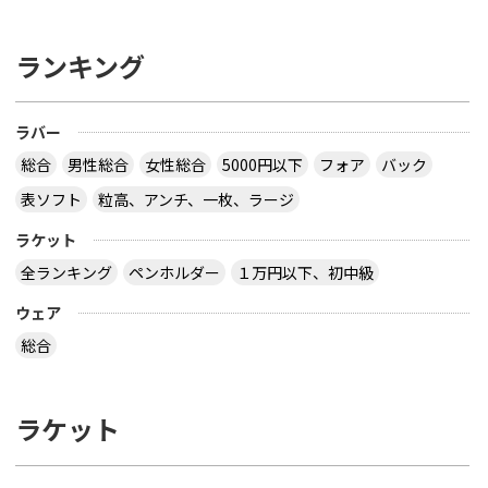
ランキング
ラバー
総合
男性総合
女性総合
5000円以下
フォア
バック
表ソフト
粒高、アンチ、一枚、ラージ
ラケット
全ランキング
ペンホルダー
１万円以下、初中級
ウェア
総合
ラケット