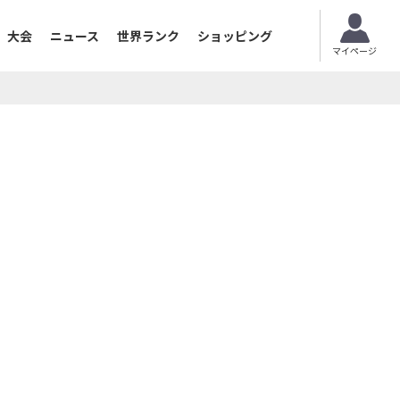
大会
ニュース
世界ランク
ショッピング
マイページ