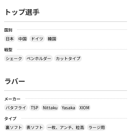
トップ選手
国別
日本
中国
ドイツ
韓国
戦型
シェーク
ペンホルダー
カットタイプ
ラバー
メーカー
バタフライ
TSP
Nittaku
Yasaka
XIOM
タイプ
裏ソフト
表ソフト
一枚、アンチ、粒高
ラージ用