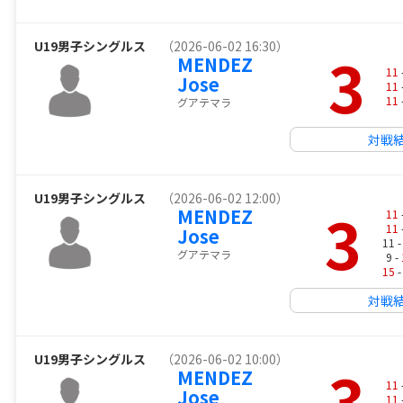
U19男子シングルス
（2026-06-02 16:30）
3
MENDEZ
11
Jose
11
11
グアテマラ
対戦
U19男子シングルス
（2026-06-02 12:00）
3
MENDEZ
11
11
Jose
11 
グアテマラ
9 -
15
-
対戦
U19男子シングルス
（2026-06-02 10:00）
3
MENDEZ
11
Jose
11