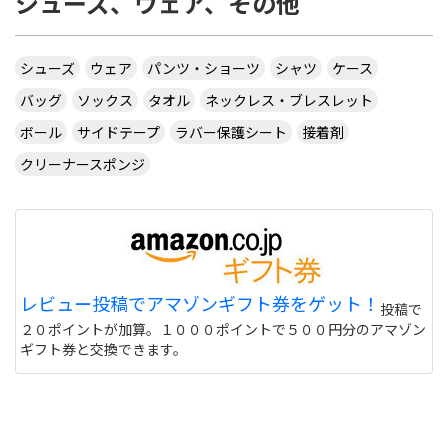
シューズ、ウェア、その他
シューズ
ウェア
パンツ・ショーツ
シャツ
ケース
バッグ
ソックス
タオル
ネックレス・ブレスレット
ボール
サイドテープ
ラバー保護シート
接着剤
クリーナースポンジ
レビュー投稿でアマゾンギフト券をゲット！
投稿で
２０ポイントが加算。１０００ポイントで５００円分のアマゾン
ギフト券と交換できます。