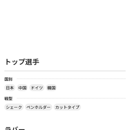
トップ選手
国別
日本
中国
ドイツ
韓国
戦型
シェーク
ペンホルダー
カットタイプ
ラバー