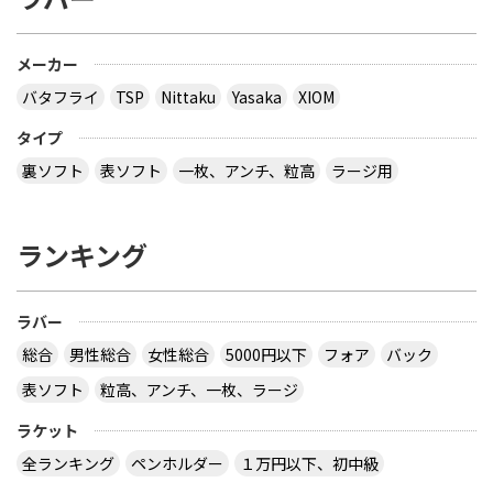
メーカー
バタフライ
TSP
Nittaku
Yasaka
XIOM
タイプ
裏ソフト
表ソフト
一枚、アンチ、粒高
ラージ用
ランキング
ラバー
総合
男性総合
女性総合
5000円以下
フォア
バック
表ソフト
粒高、アンチ、一枚、ラージ
ラケット
全ランキング
ペンホルダー
１万円以下、初中級