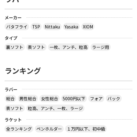
メーカー
バタフライ
TSP
Nittaku
Yasaka
XIOM
タイプ
裏ソフト
表ソフト
一枚、アンチ、粒高
ラージ用
ランキング
ラバー
総合
男性総合
女性総合
5000円以下
フォア
バック
表ソフト
粒高、アンチ、一枚、ラージ
ラケット
全ランキング
ペンホルダー
１万円以下、初中級