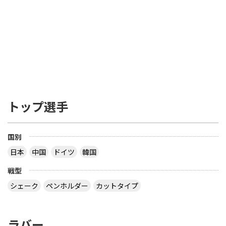
トップ選手
国別
日本
中国
ドイツ
韓国
戦型
シェーク
ペンホルダー
カットタイプ
ラバー