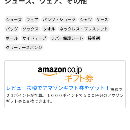
シューズ、ウェア、その他
シューズ
ウェア
パンツ・ショーツ
シャツ
ケース
バッグ
ソックス
タオル
ネックレス・ブレスレット
ボール
サイドテープ
ラバー保護シート
接着剤
クリーナースポンジ
レビュー投稿でアマゾンギフト券をゲット！
投稿で
２０ポイントが加算。１０００ポイントで５００円分のアマゾン
ギフト券と交換できます。