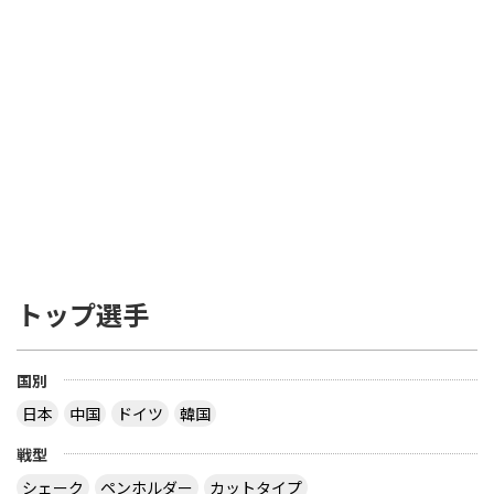
トップ選手
国別
日本
中国
ドイツ
韓国
戦型
シェーク
ペンホルダー
カットタイプ