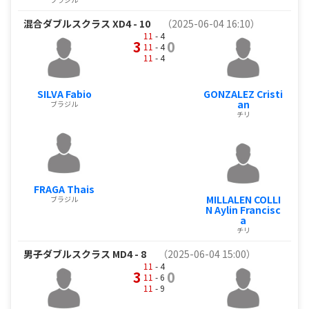
混合ダブルスクラス XD4 - 10
（2025-06-04 16:10）
11
- 4
3
0
11
- 4
11
- 4
SILVA Fabio
GONZALEZ Cristi
an
ブラジル
チリ
FRAGA Thais
MILLALEN COLLI
ブラジル
N Aylin Francisc
a
チリ
男子ダブルスクラス MD4 - 8
（2025-06-04 15:00）
11
- 4
3
0
11
- 6
11
- 9