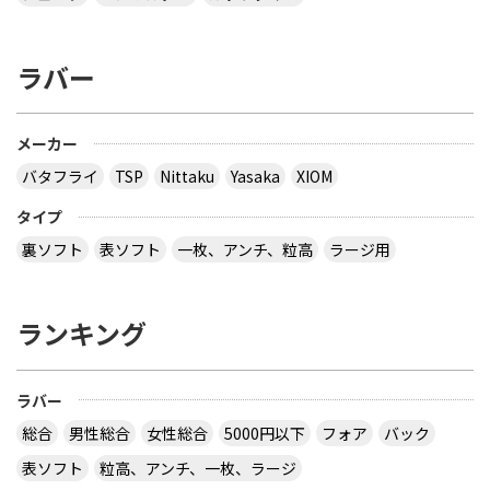
ラバー
メーカー
バタフライ
TSP
Nittaku
Yasaka
XIOM
タイプ
裏ソフト
表ソフト
一枚、アンチ、粒高
ラージ用
ランキング
ラバー
総合
男性総合
女性総合
5000円以下
フォア
バック
表ソフト
粒高、アンチ、一枚、ラージ