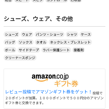
シューズ、ウェア、その他
シューズ
ウェア
パンツ・ショーツ
シャツ
ケース
バッグ
ソックス
タオル
ネックレス・ブレスレット
ボール
サイドテープ
ラバー保護シート
接着剤
クリーナースポンジ
レビュー投稿でアマゾンギフト券をゲット！
投稿で
２０ポイントが加算。１０００ポイントで５００円分のアマゾン
ギフト券と交換できます。