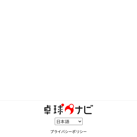
プライバシーポリシー