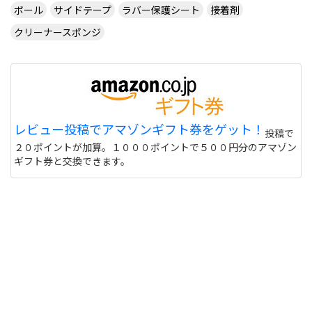
ボール
サイドテープ
ラバー保護シート
接着剤
クリーナースポンジ
レビュー投稿でアマゾンギフト券をゲット！
投稿で
２０ポイントが加算。１０００ポイントで５００円分のアマゾン
ギフト券と交換できます。