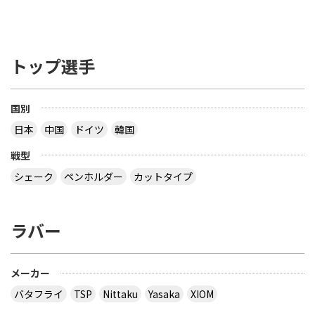
トップ選手
国別
日本
中国
ドイツ
韓国
戦型
シェーク
ペンホルダー
カットタイプ
ラバー
メーカー
バタフライ
TSP
Nittaku
Yasaka
XIOM