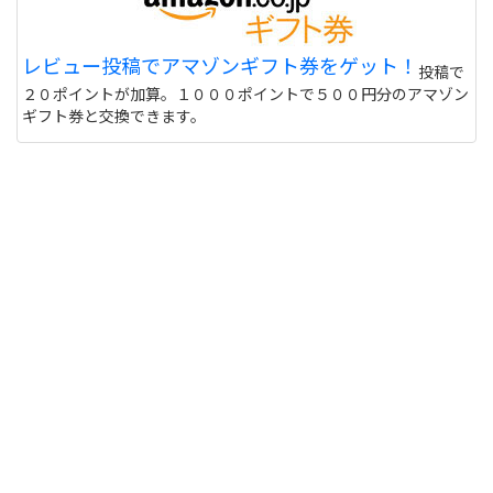
レビュー投稿でアマゾンギフト券をゲット！
投稿で
２０ポイントが加算。１０００ポイントで５００円分のアマゾン
ギフト券と交換できます。