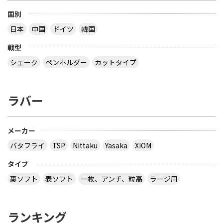
国別
日本
中国
ドイツ
韓国
戦型
シェーク
ペンホルダー
カットタイプ
ラバー
メーカー
バタフライ
TSP
Nittaku
Yasaka
XIOM
タイプ
裏ソフト
表ソフト
一枚、アンチ、粒高
ラージ用
ランキング