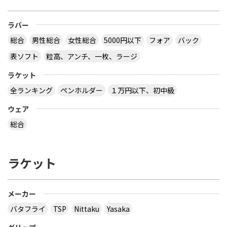
ラバー
総合
男性総合
女性総合
5000円以下
フォア
バック
表ソフト
粒高、アンチ、一枚、ラージ
ラケット
全ランキング
ペンホルダー
１万円以下、初中級
ウェア
総合
ラケット
メーカー
バタフライ
TSP
Nittaku
Yasaka