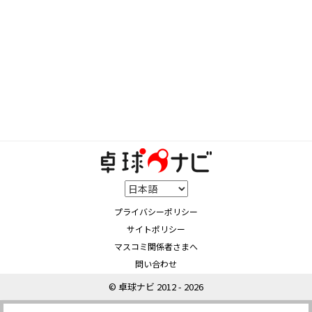
プライバシーポリシー
サイトポリシー
マスコミ関係者さまへ
問い合わせ
© 卓球ナビ 2012 - 2026