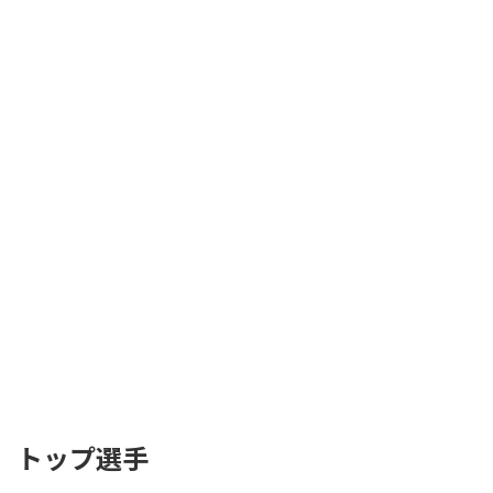
トップ選手