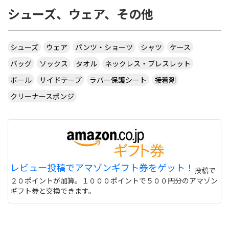
シューズ、ウェア、その他
シューズ
ウェア
パンツ・ショーツ
シャツ
ケース
バッグ
ソックス
タオル
ネックレス・ブレスレット
ボール
サイドテープ
ラバー保護シート
接着剤
クリーナースポンジ
レビュー投稿でアマゾンギフト券をゲット！
投稿で
２０ポイントが加算。１０００ポイントで５００円分のアマゾン
ギフト券と交換できます。