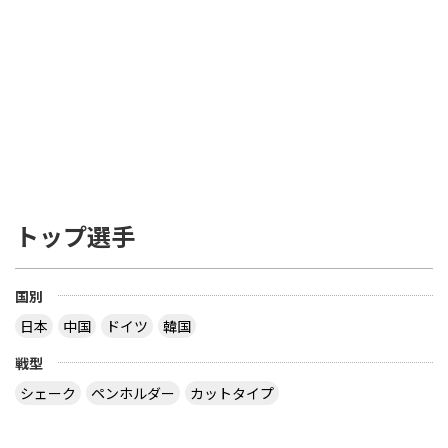
トップ選手
国別
日本
中国
ドイツ
韓国
戦型
シェーク
ペンホルダー
カットタイプ