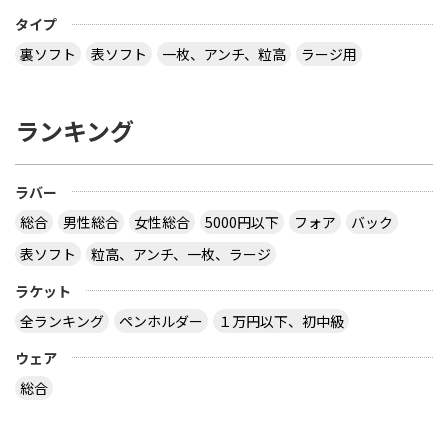
タイプ
裏ソフト
表ソフト
一枚、アンチ、粒高
ラージ用
ランキング
ラバー
総合
男性総合
女性総合
5000円以下
フォア
バック
表ソフト
粒高、アンチ、一枚、ラージ
ラケット
全ランキング
ペンホルダー
１万円以下、初中級
ウェア
総合