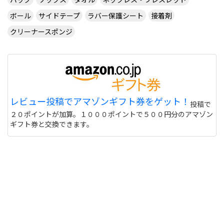
ボール
サイドテープ
ラバー保護シート
接着剤
クリーナースポンジ
レビュー投稿でアマゾンギフト券をゲット！
投稿で
２０ポイントが加算。１０００ポイントで５００円分のアマゾン
ギフト券と交換できます。