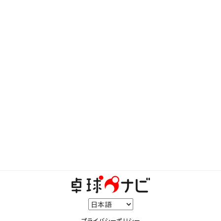
プライバシーポリシー