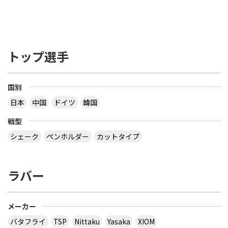
トップ選手
国別
日本
中国
ドイツ
韓国
戦型
シェーク
ペンホルダー
カットタイプ
ラバー
メーカー
バタフライ
TSP
Nittaku
Yasaka
XIOM