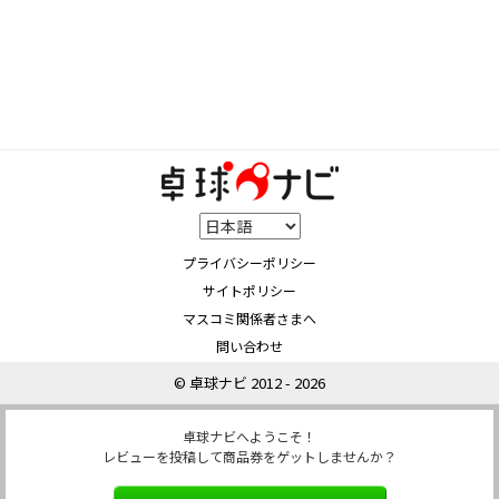
プライバシーポリシー
サイトポリシー
マスコミ関係者さまへ
問い合わせ
© 卓球ナビ 2012 - 2026
卓球ナビへようこそ！
レビューを投稿して商品券をゲットしませんか？