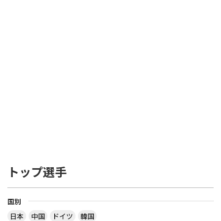
トップ選手
国別
日本
中国
ドイツ
韓国