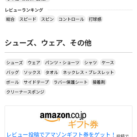
レビューランキング
総合
スピード
スピン
コントロール
打球感
シューズ、ウェア、その他
シューズ
ウェア
パンツ・ショーツ
シャツ
ケース
バッグ
ソックス
タオル
ネックレス・ブレスレット
ボール
サイドテープ
ラバー保護シート
接着剤
クリーナースポンジ
レビュー投稿でアマゾンギフト券をゲット！
投稿で