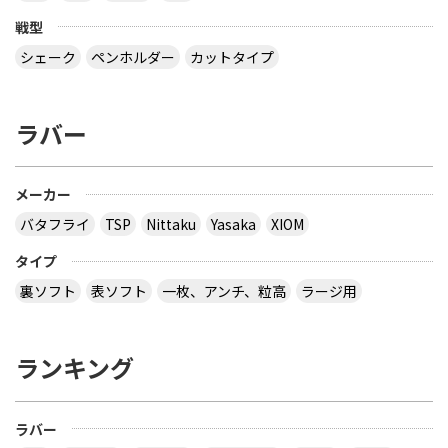
戦型
シェーク
ペンホルダー
カットタイプ
ラバー
メーカー
バタフライ
TSP
Nittaku
Yasaka
XIOM
タイプ
裏ソフト
表ソフト
一枚、アンチ、粒高
ラージ用
ランキング
ラバー