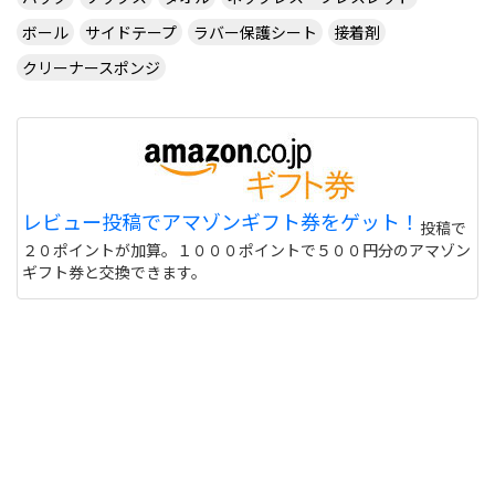
ボール
サイドテープ
ラバー保護シート
接着剤
クリーナースポンジ
レビュー投稿でアマゾンギフト券をゲット！
投稿で
２０ポイントが加算。１０００ポイントで５００円分のアマゾン
ギフト券と交換できます。