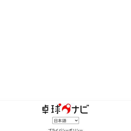
プライバシーポリシー