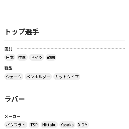
トップ選手
国別
日本
中国
ドイツ
韓国
戦型
シェーク
ペンホルダー
カットタイプ
ラバー
メーカー
バタフライ
TSP
Nittaku
Yasaka
XIOM